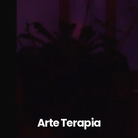
Arte Terapia